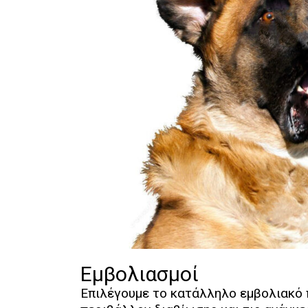
Εμβολιασμοί
Επιλέγουμε το κατάλληλο εμβολιακό π