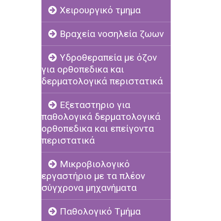
Χειρουργικό τμημα
Βραχεία νοσηλεία ζωων
Υδροθεραπεία με όζον
για ορθοπεδικα και
δερματολογικά περιστατικά
Εξεταστηριο για
παθολογικά δερματολογικά
ορθοπεδικα και επείγοντα
περιστατικά
Μικροβιολογικό
εργαστήριο με τα πλέον
σύγχρονα μηχανήματα
Παθολογικό Τμήμα