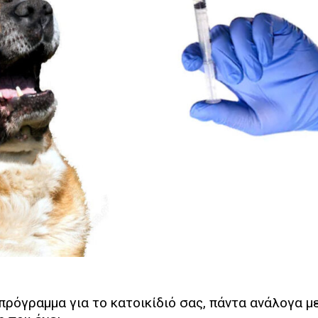
ρόγραμμα για το κατοικίδιό σας, πάντα ανάλογα μ