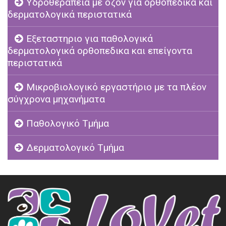
Υδροθεραπεία με όζον για ορθοπεδικα και
δερματολογικά περιστατικά
Εξεταστηριο για παθολογικά
δερματολογικά ορθοπεδικα και επείγοντα
περιστατικά
Μικροβιολογικό εργαστήριο με τα πλέον
σύγχρονα μηχανήματα
Παθολογικό Τμήμα
Δερματολογικό Τμήμα