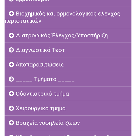
Βιοχημικός και ορμονολογικος ελεγχος
περιστατικών
Διατροφικός Έλεγχος/Υποστήριξη
Διαγνωστικά Τεστ
Αποπαρασιτώσεις
_____ Τμήματα _____
Οδοντιατρικό τμήμα
Χειρουργικό τμημα
Βραχεία νοσηλεία ζωων