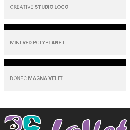
CREATIVE
STUDIO LOGO
MINI
RED POLYPLANET
DONEC
MAGNA VELIT