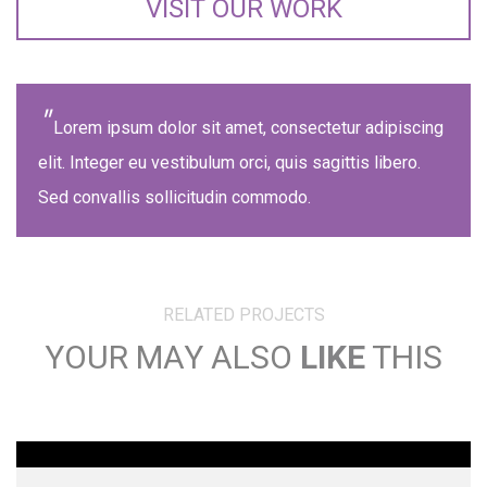
VISIT OUR WORK
Lorem ipsum dolor sit amet, consectetur adipiscing
elit. Integer eu vestibulum orci, quis sagittis libero.
Sed convallis sollicitudin commodo.
RELATED PROJECTS
YOUR MAY ALSO
LIKE
THIS