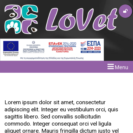
Menu
Lorem ipsum dolor sit amet, consectetur
adipiscing elit. Integer eu vestibulum orci, quis
sagittis libero. Sed convallis sollicitudin
commodo. Integer consequat orci vel ligula
aliquet ornare. Mauris fringilla dictum justo vel