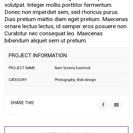
volutpat. Integer mollis porttitor fermentum.
Donec non imperdiet sem, sed rhoncus purus.
Duis pretium mattis diam eget pretium. Maecenas
ornare lectus lectus, id semper eros posuere non.
Curabitur nec consequat leo. Maecenas
bibendum aliquet sem ut pretium.
PROJECT INFORMATION
PROJECT NAME:
Nam Viverra Euismod
CATEGORY:
Photography
,
Web design
SHARE THIS