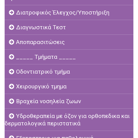
Διατροφικός Έλεγχος/Υποστήριξη
Διαγνωστικά Τεστ
Αποπαρασιτώσεις
_____ Τμήματα _____
Οδοντιατρικό τμήμα
Χειρουργικό τμημα
Βραχεία νοσηλεία ζωων
Υδροθεραπεία με όζον για ορθοπεδικα και
δερματολογικά περιστατικά