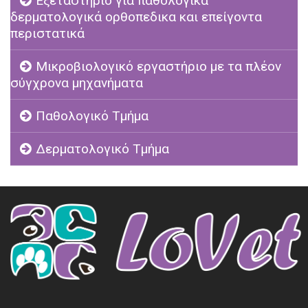
Εξεταστηριο για παθολογικά
δερματολογικά ορθοπεδικα και επείγοντα
περιστατικά
Μικροβιολογικό εργαστήριο με τα πλέον
σύγχρονα μηχανήματα
Παθολογικό Τμήμα
Δερματολογικό Τμήμα