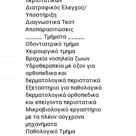
περιστατικών
Διατροφικός Έλεγχος/
Υποστήριξη
Διαγνωστικά Τεστ
Αποπαρασιτώσεις
_____ Τμήματα _____
Οδοντιατρικό τμήμα
Χειρουργικό τμημα
Βραχεία νοσηλεία ζωων
Υδροθεραπεία με όζον για
ορθοπεδικα και
δερματολογικά περιστατικά
Εξεταστηριο για παθολογικά
δερματολογικά ορθοπεδικα
και επείγοντα περιστατικά
Μικροβιολογικό εργαστήριο
με τα πλέον σύγχρονα
μηχανήματα
Παθολογικό Τμήμα