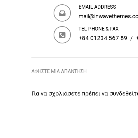
EMAIL ADDRESS
mail@inwavethemes.c
TEL PHONE & FAX
+84 01234 567 89 / 
ΑΦΉΣΤΕ ΜΙΑ ΑΠΆΝΤΗΣΗ
Για να σχολιάσετε πρέπει να
συνδεθείτ