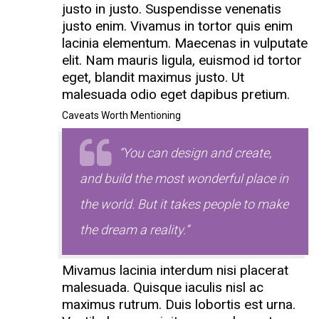
justo in justo. Suspendisse venenatis
justo enim. Vivamus in tortor quis enim
lacinia elementum. Maecenas in vulputate
elit. Nam mauris ligula, euismod id tortor
eget, blandit maximus justo. Ut
malesuada odio eget dapibus pretium.
Caveats Worth Mentioning
“You can design and create,
and build the most wonderful place in
the world. But it takes people to make
the dream a reality.”
Mivamus lacinia interdum nisi placerat
malesuada. Quisque iaculis nisl ac
maximus rutrum. Duis lobortis est urna.