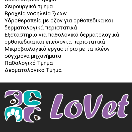
Χειρουργικό τμημα
Βραχεία νοσηλεία ζωων
Υδροθεραπεία με όζον για ορθοπεδικα και
δερματολογικά περιστατικά
Εξεταστηριο για παθολογικά δερματολογικά
ορθοπεδικα και επείγοντα περιστατικά
Μικροβιολογικό εργαστήριο με τα πλέον
σύγχρονα μηχανήματα
Παθολογικό Τμήμα
Δερματολογικό Τμήμα