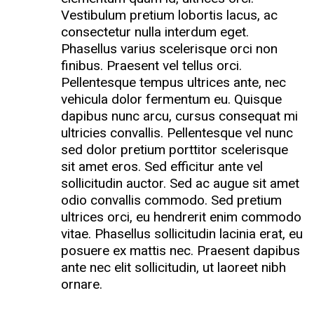
Vestibulum pretium lobortis lacus, ac
consectetur nulla interdum eget.
Phasellus varius scelerisque orci non
finibus. Praesent vel tellus orci.
Pellentesque tempus ultrices ante, nec
vehicula dolor fermentum eu. Quisque
dapibus nunc arcu, cursus consequat mi
ultricies convallis. Pellentesque vel nunc
sed dolor pretium porttitor scelerisque
sit amet eros. Sed efficitur ante vel
sollicitudin auctor. Sed ac augue sit amet
odio convallis commodo. Sed pretium
ultrices orci, eu hendrerit enim commodo
vitae. Phasellus sollicitudin lacinia erat, eu
posuere ex mattis nec. Praesent dapibus
ante nec elit sollicitudin, ut laoreet nibh
ornare.